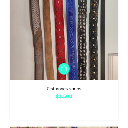
Cinturones varios
$3.500