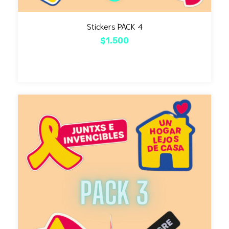
Stickers PACK 4
$1.500