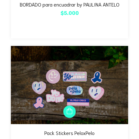
BORDADO para encuadrar by PAULINA ANTELO
$5.000
Pack Stickers PeloxPelo