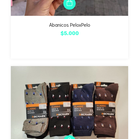
Abanicos PeloxPelo
$5.000