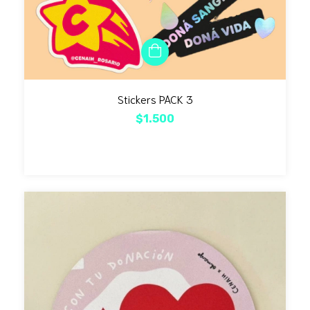
Stickers PACK 3
$1.500