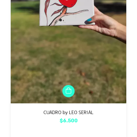
CUADRO by LEO SERIAL
$6.500