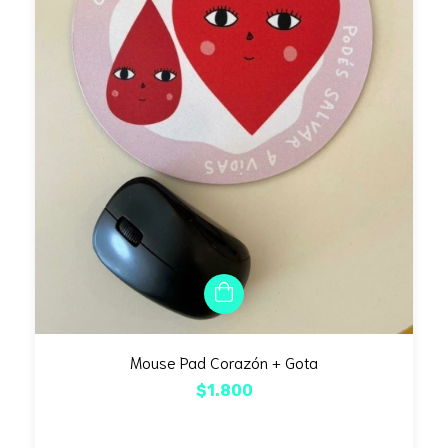
Mouse Pad Corazón + Gota
$1.800