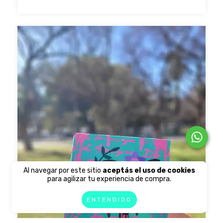
Al navegar por este sitio
aceptás el uso de cookies
para agilizar tu experiencia de compra.
ENTENDIDO