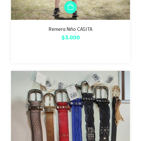
Remera Niño CASITA
$3.000