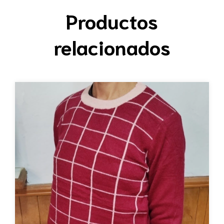
Productos
relacionados