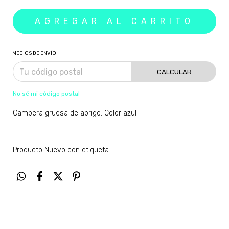
MEDIOS DE ENVÍO
CALCULAR
No sé mi código postal
Campera gruesa de abrigo. Color azul
Producto Nuevo con etiqueta